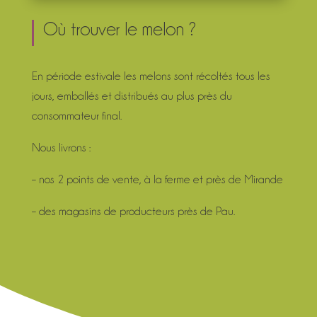
Où trouver le melon ?
En période estivale les melons sont récoltés tous les
jours, emballés et distribués au plus près du
consommateur final.
Nous livrons :
– nos 2 points de vente, à la ferme et près de Mirande
– des magasins de producteurs près de Pau.