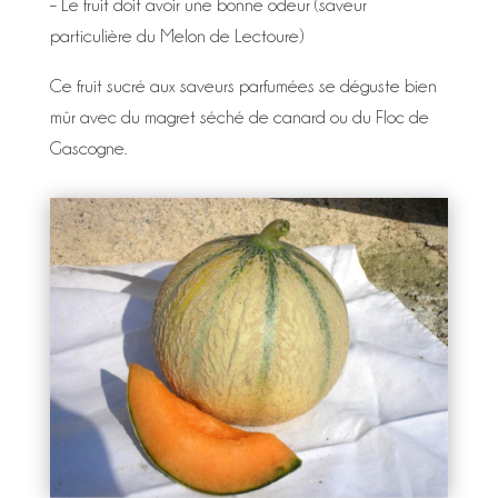
– Le fruit doit avoir une bonne odeur (saveur
particulière du Melon de Lectoure)
Ce fruit sucré aux saveurs parfumées se déguste bien
mûr avec du magret séché de canard ou du Floc de
Gascogne.