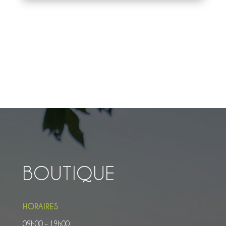
BOUTIQUE
HORAIRES
09h00 – 19h00