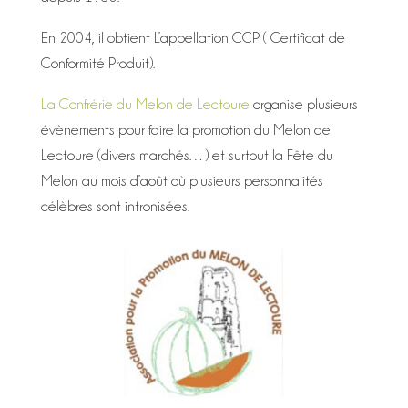
En 2004, il obtient L’appellation CCP ( Certificat de
Conformité Produit).
La Confrérie du Melon de Lectoure
organise plusieurs
évènements pour faire la promotion du Melon de
Lectoure (divers marchés…) et surtout la Fête du
Melon au mois d’août où plusieurs personnalités
célèbres sont intronisées.