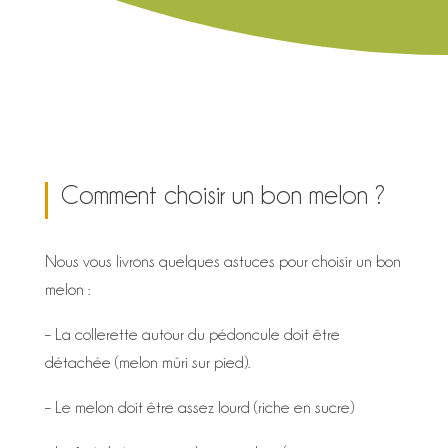
Comment choisir un bon melon ?
Nous vous livrons quelques astuces pour choisir un bon
melon :
– La collerette autour du pédoncule doit être
détachée (melon mûri sur pied).
– Le melon doit être assez lourd (riche en sucre)