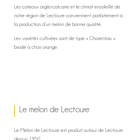
Les coteaux argilo-calcaire et le climat ensoleillé de
notre région de Lectoure conviennent parfaitement à
la production d’un melon de bonne qualité.
Les variétés cultivées sont de type « Charentais »
brodé à chair orange.
Le melon de Lectoure
Le Melon de Lectoure est produit autour de Lectoure
depuis 1950.