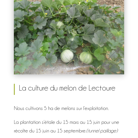
La culture du melon de Lectoure
Nous cultivons 5 ha de melons sur l’exploitation.
La plantation s’étale du 15 mars au 15 juin pour une
récolte du 15 juin au 15 septembre
.(tunnel paillage)