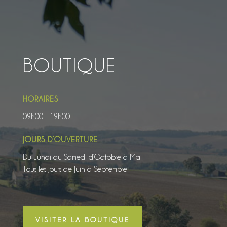
BOUTIQUE
HORAIRES
09h00 – 19h00
JOURS D’OUVERTURE
Du Lundi au Samedi d’Octobre à Mai
Tous les jours de Juin à Septembre
VISITER LA BOUTIQUE