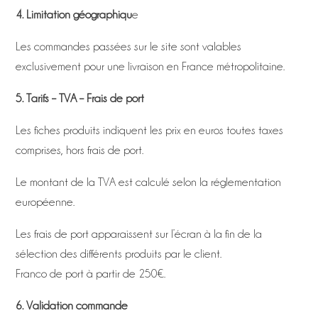
4. Limitation géographiqu
e
Les commandes passées sur le site sont valables
exclusivement pour une livraison en France métropolitaine.
5. Tarifs – TVA – Frais de port
Les fiches produits indiquent les prix en euros toutes taxes
comprises, hors frais de port.
Le montant de la TVA est calculé selon la réglementation
européenne.
Les frais de port apparaissent sur l’écran à la fin de la
sélection des différents produits par le client.
Franco de port à partir de 250€.
6. Validation commande