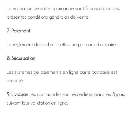
La validation de votre commande vaut l’acceptation des
présentes conditions générales de vente.
7. Paiement
Le règlement des achats s’effectue par carte bancaire
8. Sécurisation
Les systèmes de paiements en ligne carte bancaire est
sécurisé.
9. Livraison
Les commandes sont expédiées dans les 8 jours
suivant leur validation en ligne.